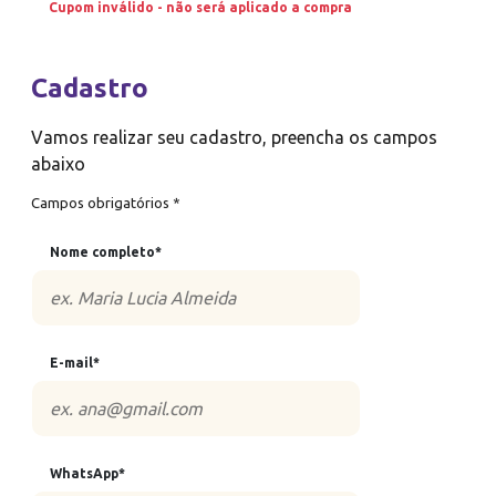
Cupom inválido - não será aplicado a compra
Cadastro
Vamos realizar seu cadastro, preencha os campos
abaixo
Campos obrigatórios *
Nome completo*
E-mail*
WhatsApp*